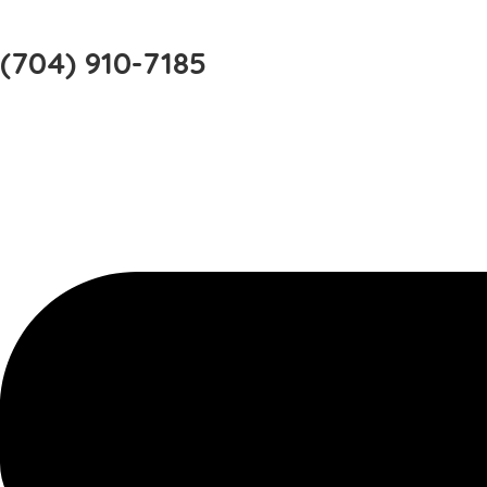
(704) 910-7185