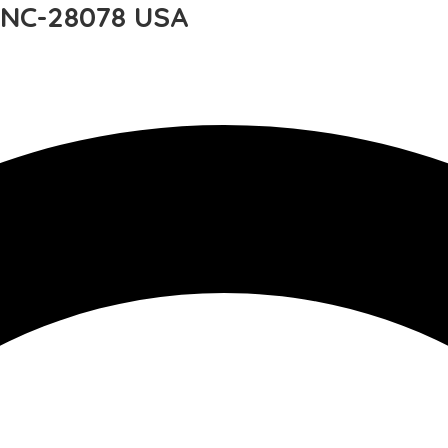
e NC-28078 USA